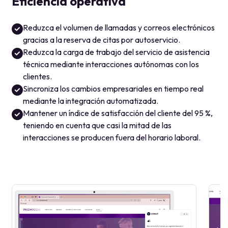
clientes.
Sincroniza los cambios empresariales en tiempo real
mediante la integración automatizada.
Mantener un índice de satisfacción del cliente del 95 %,
teniendo en cuenta que casi la mitad de las
interacciones se producen fuera del horario laboral.