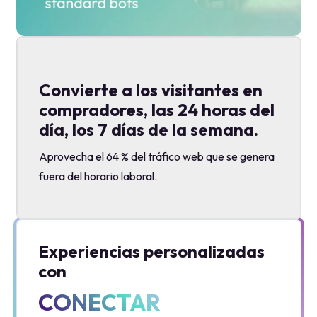
compradores, las 24 horas del
día, los 7 días de la semana.
Aprovecha el 64 % del tráfico web que se genera
fuera del horario laboral.
Experiencias personalizadas
con
CONECTAR