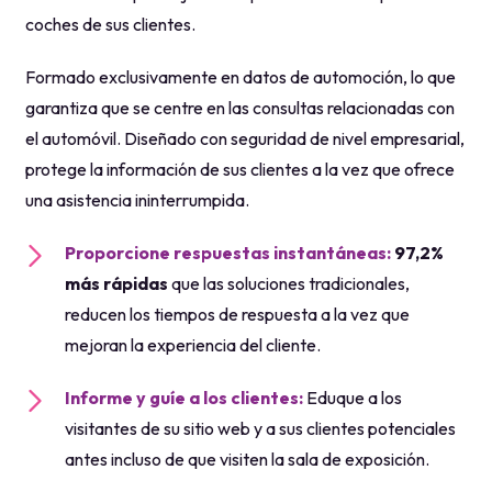
protege la información de sus clientes a la vez que ofrece
una asistencia ininterrumpida.
Proporcione respuestas instantáneas:
97,2%
más rápidas
que las soluciones tradicionales,
reducen los tiempos de respuesta a la vez que
mejoran la experiencia del cliente.
Informe y guíe a los clientes:
Eduque a los
visitantes de su sitio web y a sus clientes potenciales
antes incluso de que visiten la sala de exposición.