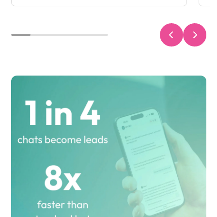
Convierte a los visitantes en