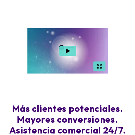
Más clientes potenciales.
Mayores conversiones.
Asistencia comercial 24/7.
AUTOMOTIVE
INTELLIGENCE