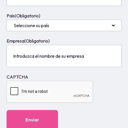
Empresa
(Obligatorio)
CAPTCHA