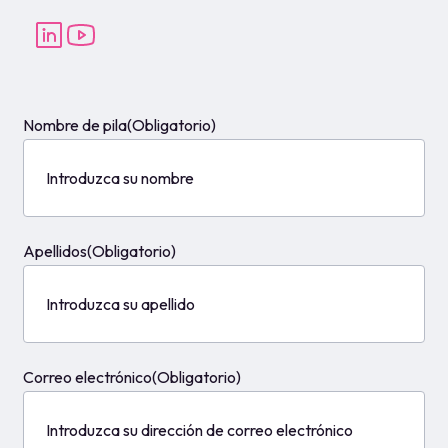
Apellidos
(Obligatorio)
Correo electrónico
(Obligatorio)
País
(Obligatorio)