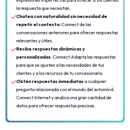
relevantes y útiles.
Recibe respuestas dinámicas y
personalizadas
. Connect
Adapta las respuestas
para que se ajusten a las necesidades de tus
clientes y a los recursos de tu concesionario.
Obtén respuestas inmediatas
a cualquier
pregunta relacionada con el mundo del automóvil.
Connect Internet y analiza una gran cantidad de
datos para ofrecer respuestas precisas.
El 61,8 % de tu tráfico