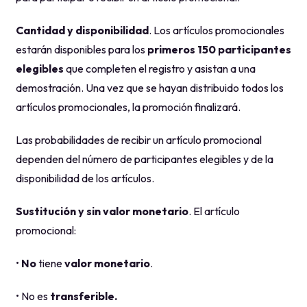
Cantidad y disponibilidad
. Los artículos promocionales
estarán disponibles para los
primeros 150 participantes
elegibles
que completen el registro y asistan a una
demostración. Una vez que se hayan distribuido todos los
artículos promocionales, la promoción finalizará.
Las probabilidades de recibir un artículo promocional
dependen del número de participantes elegibles y de la
disponibilidad de los artículos.
Sustitución y sin valor monetario
. El artículo
promocional:
•
No
tiene
valor monetario
.
• No es
transferible.