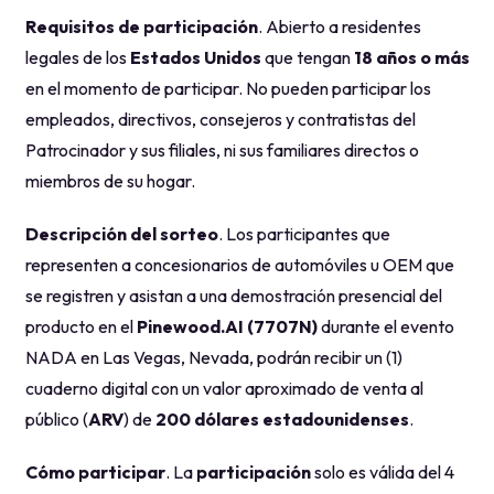
Requisitos de participación
. Abierto a residentes
legales de los
Estados Unidos
que tengan
18 años o más
en el momento de participar. No pueden participar los
empleados, directivos, consejeros y contratistas del
Patrocinador y sus filiales, ni sus familiares directos o
miembros de su hogar.
Descripción del sorteo
. Los participantes que
representen a concesionarios de automóviles u OEM que
se registren y asistan a una demostración presencial del
producto en el
Pinewood.AI (7707N)
durante el evento
NADA en Las Vegas, Nevada, podrán recibir un (1)
cuaderno digital con un valor aproximado de venta al
público (
ARV
) de
200 dólares estadounidenses
.
Cómo participar
. La
participación
solo es válida del 4