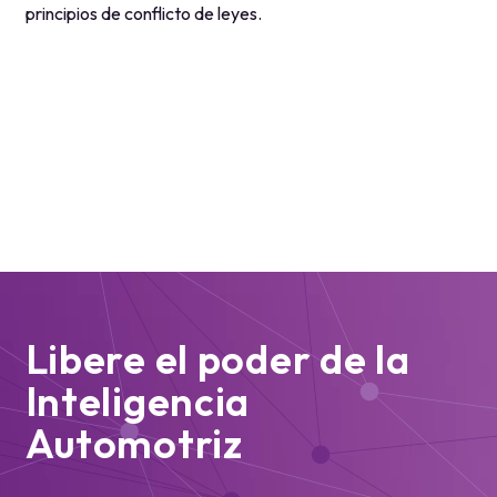
principios de conflicto de leyes.
Libere el poder de la
Inteligencia
Automotriz