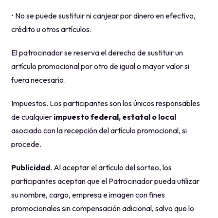
• No se puede sustituir ni canjear por dinero en efectivo,
crédito u otros artículos.
El patrocinador se reserva el derecho de sustituir un
artículo promocional por otro de igual o mayor valor si
fuera necesario.
Impuestos. Los participantes son los únicos responsables
de cualquier
impuesto federal, estatal o local
asociado con la recepción del artículo promocional, si
procede.
Publicidad
. Al aceptar el artículo del sorteo, los
participantes aceptan que el Patrocinador pueda utilizar
su nombre, cargo, empresa e imagen con fines
promocionales sin compensación adicional, salvo que lo