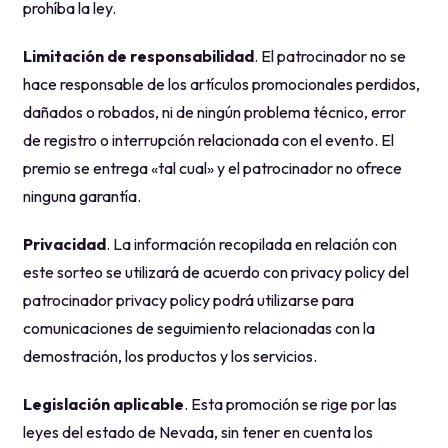
prohíba la ley.
Limitación de responsabilidad
. El patrocinador no se
hace responsable de los artículos promocionales perdidos,
dañados o robados, ni de ningún problema técnico, error
de registro o interrupción relacionada con el evento. El
premio se entrega «tal cual» y el patrocinador no ofrece
ninguna garantía.
Privacidad
. La información recopilada en relación con
este sorteo se utilizará de acuerdo con privacy policy del
patrocinador privacy policy podrá utilizarse para
comunicaciones de seguimiento relacionadas con la
demostración, los productos y los servicios.
Legislación aplicable
. Esta promoción se rige por las
leyes del estado de Nevada, sin tener en cuenta los