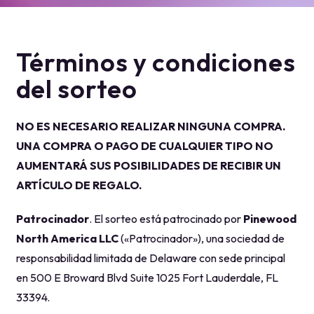
Términos y condiciones
del sorteo
NO ES NECESARIO REALIZAR NINGUNA COMPRA.
UNA COMPRA O PAGO DE CUALQUIER TIPO NO
AUMENTARÁ SUS POSIBILIDADES DE RECIBIR UN
ARTÍCULO DE REGALO.
Patrocinador
. El sorteo está patrocinado por
Pinewood
North America LLC
(«Patrocinador»), una sociedad de
responsabilidad limitada de Delaware con sede principal
en 500 E Broward Blvd Suite 1025 Fort Lauderdale, FL
33394.