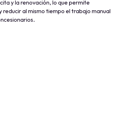
a cita y la renovación, lo que permite
y reducir al mismo tiempo el trabajo manual
oncesionarios.