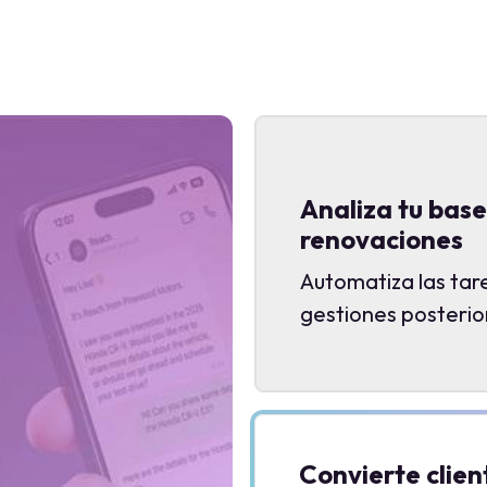
Analiza tu bas
renovaciones
Automatiza las tare
gestiones posterio
Convierte clien