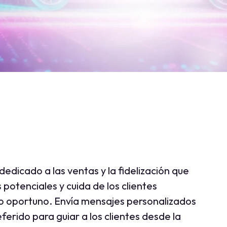
edicado a las ventas y la fidelización que
 potenciales y cuida de los clientes
o oportuno. Envía mensajes personalizados
ferido para guiar a los clientes desde la