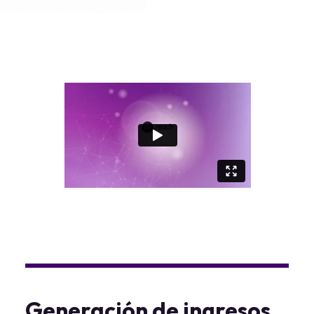
Generación de ingresos