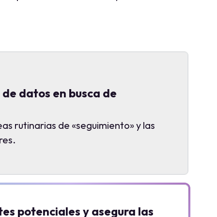
e de datos en busca de
as rutinarias de «seguimiento» y las
res.
tes potenciales y asegura las