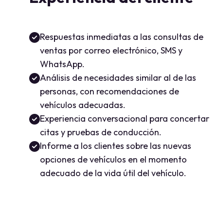
Respuestas inmediatas a las consultas de
ventas por correo electrónico, SMS y
WhatsApp.
Análisis de necesidades similar al de las
personas, con recomendaciones de
vehículos adecuadas.
Experiencia conversacional para concertar
citas y pruebas de conducción.
Informe a los clientes sobre las nuevas
opciones de vehículos en el momento
adecuado de la vida útil del vehículo.