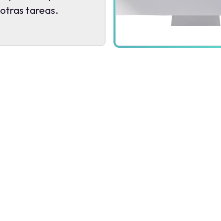
otras tareas.