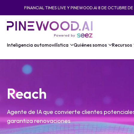
FINANCIAL TIMES LIVE Y PINEWOOD.AI 8 DE OCTUBRE DE 
Inteligencia automovilística
Quiénes somos
Recursos
Reach
Agente de IA que convierte clientes potenciale
garantiza renovaciones