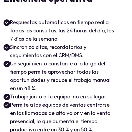
Respuestas automáticas en tiempo real a
todas las consultas, las 24 horas del día, los
7 días de la semana.
Sincroniza citas, recordatorios y
seguimientos con el CRM/DMS.
Un seguimiento constante a lo largo del
tiempo permite aprovechar todas las
oportunidades y reduce el trabajo manual
en un 48 %.
Trabaja junto a tu equipo, no en su lugar.
Permite a los equipos de ventas centrarse
en las llamadas de alto valor y en la venta
presencial, lo que aumenta el tiempo
productivo entre un 30 % y un 50 %.