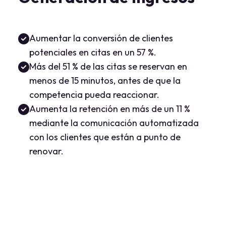
Aumentar la conversión de clientes
potenciales en citas en un 57 %.
Más del 51 % de las citas se reservan en
menos de 15 minutos, antes de que la
competencia pueda reaccionar.
Aumenta la retención en más de un 11 %
mediante la comunicación automatizada
con los clientes que están a punto de
renovar.