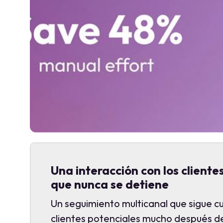
Una interacción con los cliente
que nunca se detiene
Un seguimiento multicanal que sigue cu
clientes potenciales mucho después d