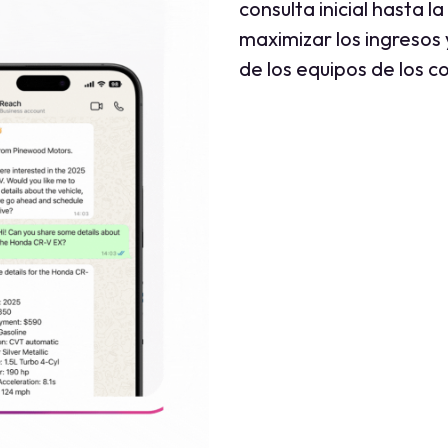
consulta inicial hasta l
maximizar los ingresos 
de los equipos de los c