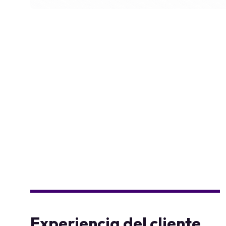
Experiencia del cliente