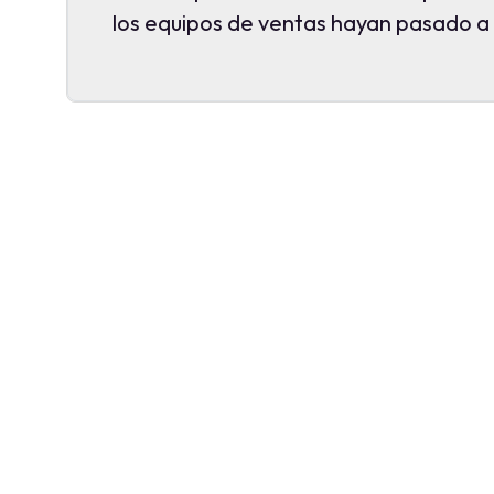
los equipos de ventas hayan pasado a 