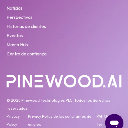
Noticias
Perspectivas
Historias de clientes
Eventos
Marca Hub
Centro de confianza
© 2026 Pinewood Technologies PLC. Todos los derechos
reservados.
Privacy
Privacy Policy de los solicitantes de
PAF User
Policy
empleo
Terms