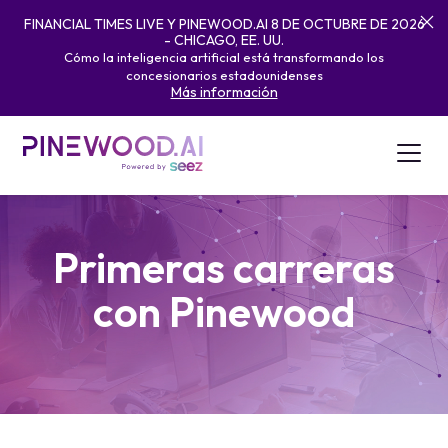
FINANCIAL TIMES LIVE Y PINEWOOD.AI 8 DE OCTUBRE DE 2026
- CHICAGO, EE. UU.
Cómo la inteligencia artificial está transformando los
concesionarios estadounidenses
Más información
Primeras carreras
con Pinewood