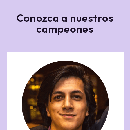
Conozca a nuestros
campeones