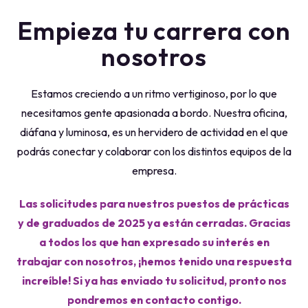
Empieza tu carrera con
nosotros
Estamos creciendo a un ritmo vertiginoso, por lo que
necesitamos gente apasionada a bordo. Nuestra oficina,
diáfana y luminosa, es un hervidero de actividad en el que
podrás conectar y colaborar con los distintos equipos de la
empresa.
Las solicitudes para nuestros puestos de prácticas
y de graduados de 2025 ya están cerradas. Gracias
a todos los que han expresado su interés en
trabajar con nosotros, ¡hemos tenido una respuesta
increíble! Si ya has enviado tu solicitud, pronto nos
pondremos en contacto contigo.