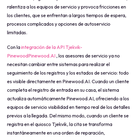
ralentiza a los equipos de servicio y provoca fricciones en
los clientes, que se enfrentan a largos tiempos de espera,
procesos complicados y opciones de autoservicio
limitadas.
Con la
integración de la API Tjekvik-
PinewoodPinewood.AI
, los asesores de servicio ya no
necesitan cambiar entre sistemas para realizar el
seguimiento de los registros y los estados de servicio: todo
es visible directamente en Pinewood.AI. Cuando un cliente
completa el registro de entrada en su casa, el sistema
actualiza automáticamente Pinewood.AI, ofreciendo a los
equipos de servicio visibilidad en tiempo real de los detalles
previos a la llegada. Del mismo modo, cuando un cliente se
registra en el quiosco Tjekvik, la cita se transforma
instantáneamente en una orden de reparación,