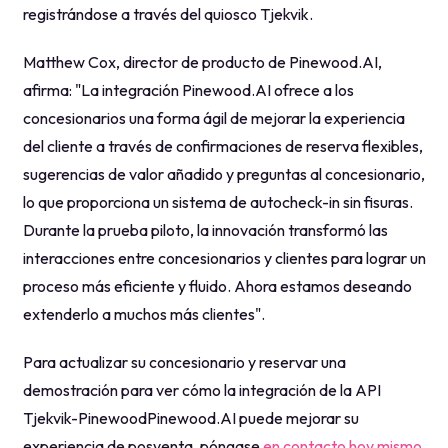
registrándose a través del quiosco Tjekvik.
Matthew Cox, director de producto de Pinewood.AI,
afirma: "La integración Pinewood.AI ofrece a los
concesionarios una forma ágil de mejorar la experiencia
del cliente a través de confirmaciones de reserva flexibles,
sugerencias de valor añadido y preguntas al concesionario,
lo que proporciona un sistema de autocheck-in sin fisuras.
Durante la prueba piloto, la innovación transformó las
interacciones entre concesionarios y clientes para lograr un
proceso más eficiente y fluido. Ahora estamos deseando
extenderlo a muchos más clientes".
Para actualizar su concesionario y reservar una
demostración para ver cómo la integración de la API
Tjekvik-PinewoodPinewood.AI puede mejorar su
experiencia de posventa, póngase
en contacto hoy mismo
.