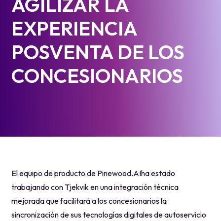
AGILIZAR LA
EXPERIENCIA
POSVENTA DE LOS
CONCESIONARIOS
El equipo de producto de Pinewood.AIha estado
trabajando con Tjekvik en una integración técnica
mejorada que facilitará a los concesionarios la
sincronización de sus tecnologías digitales de autoservicio