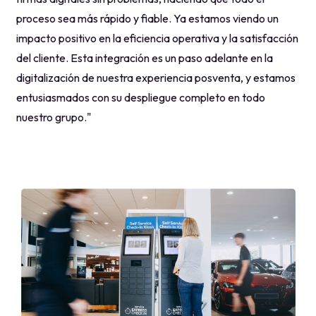
proceso sea más rápido y fiable. Ya estamos viendo un
impacto positivo en la eficiencia operativa y la satisfacción
del cliente. Esta integración es un paso adelante en la
digitalización de nuestra experiencia posventa, y estamos
entusiasmados con su despliegue completo en todo
nuestro grupo."