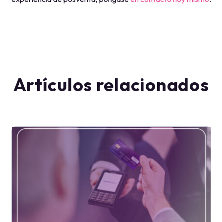
Artículos relacionados