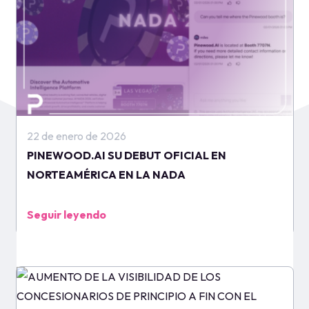
22 de enero de 2026
PINEWOOD.AI SU DEBUT OFICIAL EN
NORTEAMÉRICA EN LA NADA
Seguir leyendo