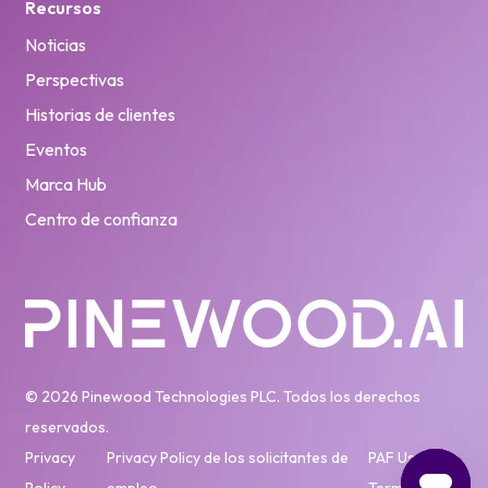
Recursos
Noticias
Perspectivas
Historias de clientes
Eventos
Marca Hub
Centro de confianza
© 2026 Pinewood Technologies PLC. Todos los derechos
reservados.
Privacy
Privacy Policy de los solicitantes de
PAF User