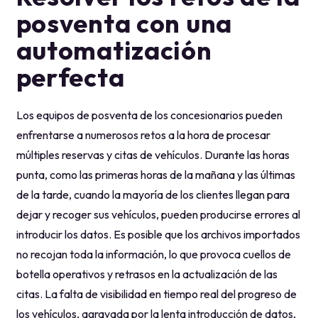
posventa con una
automatización
perfecta
Los equipos de posventa de los concesionarios pueden
enfrentarse a numerosos retos a la hora de procesar
múltiples reservas y citas de vehículos. Durante las horas
punta, como las primeras horas de la mañana y las últimas
de la tarde, cuando la mayoría de los clientes llegan para
dejar y recoger sus vehículos, pueden producirse errores al
introducir los datos. Es posible que los archivos importados
no recojan toda la información, lo que provoca cuellos de
botella operativos y retrasos en la actualización de las
citas. La falta de visibilidad en tiempo real del progreso de
los vehículos, agravada por la lenta introducción de datos,