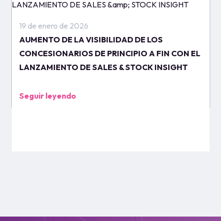
19 de enero de 2026
AUMENTO DE LA VISIBILIDAD DE LOS
CONCESIONARIOS DE PRINCIPIO A FIN CON EL
LANZAMIENTO DE SALES & STOCK INSIGHT
Seguir leyendo