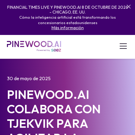
FINANCIAL TIMES LIVE Y PINEWOOD.AI 8 DE OCTUBRE DE 2026
- CHICAGO, EE. UU.
Cómo la inteligencia artificial está transformando los
concesionarios estadounidenses
Más información
30 de mayo de 2025
PINEWOOD.AI
COLABORA CON
TJEKVIK PARA