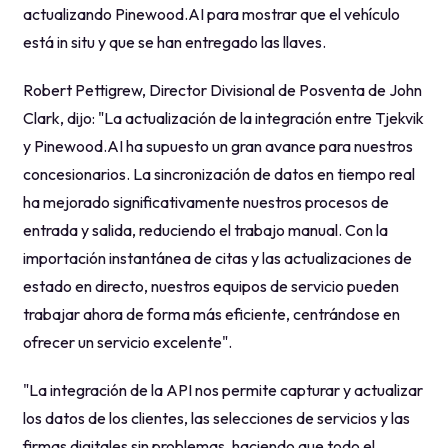
actualizando Pinewood.AI para mostrar que el vehículo
está in situ y que se han entregado las llaves.
Robert Pettigrew, Director Divisional de Posventa de John
Clark, dijo: "La actualización de la integración entre Tjekvik
y Pinewood.AI ha supuesto un gran avance para nuestros
concesionarios. La sincronización de datos en tiempo real
ha mejorado significativamente nuestros procesos de
entrada y salida, reduciendo el trabajo manual. Con la
importación instantánea de citas y las actualizaciones de
estado en directo, nuestros equipos de servicio pueden
trabajar ahora de forma más eficiente, centrándose en
ofrecer un servicio excelente".
"La integración de la API nos permite capturar y actualizar
los datos de los clientes, las selecciones de servicios y las
firmas digitales sin problemas, haciendo que todo el