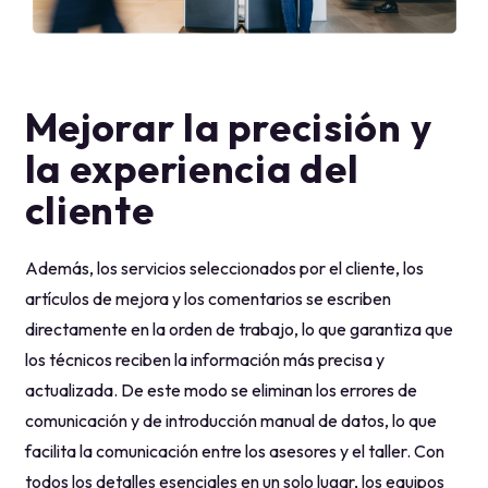
Mejorar la precisión y
la experiencia del
cliente
Además, los servicios seleccionados por el cliente, los
artículos de mejora y los comentarios se escriben
directamente en la orden de trabajo, lo que garantiza que
los técnicos reciben la información más precisa y
actualizada. De este modo se eliminan los errores de
comunicación y de introducción manual de datos, lo que
facilita la comunicación entre los asesores y el taller. Con
todos los detalles esenciales en un solo lugar, los equipos