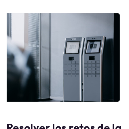
Resolver los retos de la