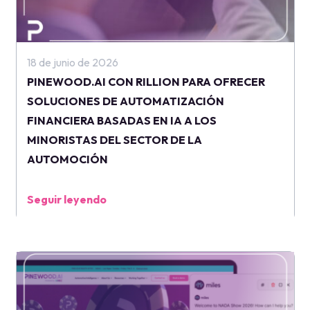
18 de junio de 2026
PINEWOOD.AI CON RILLION PARA OFRECER
SOLUCIONES DE AUTOMATIZACIÓN
FINANCIERA BASADAS EN IA A LOS
MINORISTAS DEL SECTOR DE LA
AUTOMOCIÓN
Seguir leyendo