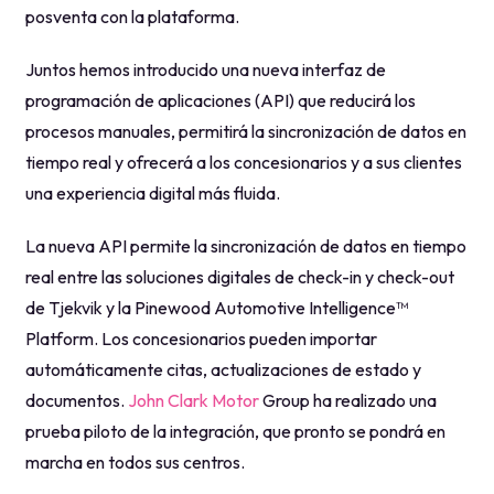
posventa con la plataforma.
Juntos hemos introducido una nueva interfaz de
programación de aplicaciones (API) que reducirá los
procesos manuales, permitirá la sincronización de datos en
tiempo real y ofrecerá a los concesionarios y a sus clientes
una experiencia digital más fluida.
La nueva API permite la sincronización de datos en tiempo
real entre las soluciones digitales de check-in y check-out
de Tjekvik y la Pinewood Automotive Intelligence™
Platform. Los concesionarios pueden importar
automáticamente citas, actualizaciones de estado y
documentos.
John Clark Motor
Group ha realizado una
prueba piloto de la integración, que pronto se pondrá en
marcha en todos sus centros.