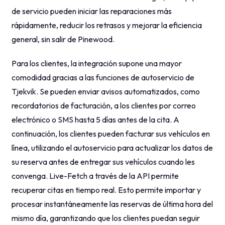
de servicio pueden iniciar las reparaciones más
rápidamente, reducir los retrasos y mejorar la eficiencia
general, sin salir de Pinewood.
Para los clientes, la integración supone una mayor
comodidad gracias a las funciones de autoservicio de
Tjekvik. Se pueden enviar avisos automatizados, como
recordatorios de facturación, a los clientes por correo
electrónico o SMS hasta 5 días antes de la cita. A
continuación, los clientes pueden facturar sus vehículos en
línea, utilizando el autoservicio para actualizar los datos de
su reserva antes de entregar sus vehículos cuando les
convenga. Live-Fetch a través de la API permite
recuperar citas en tiempo real. Esto permite importar y
procesar instantáneamente las reservas de última hora del
mismo día, garantizando que los clientes puedan seguir