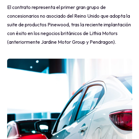
El contrato representa el primer gran grupo de
concesionarios no asociado del Reino Unido que adopta la
suite de productos Pinewood, tras la reciente implantación
con éxito en los negocios británicos de Lithia Motors
(anteriormente Jardine Motor Group y Pendragon).