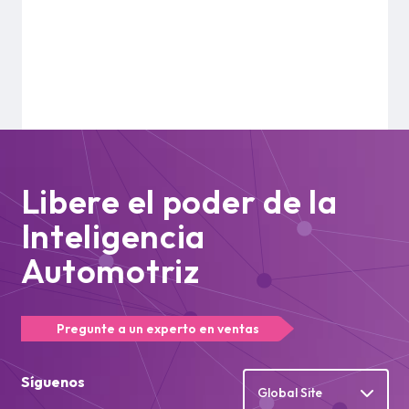
Libere el poder de la
Inteligencia
Automotriz
Pregunte a un experto en ventas
Síguenos
Global Site