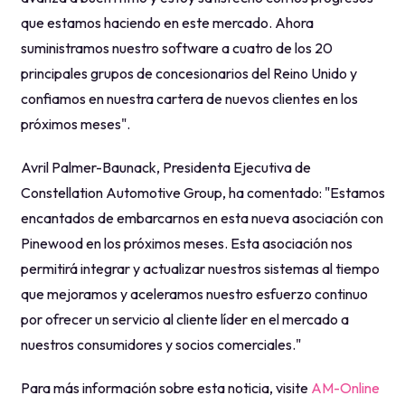
que estamos haciendo en este mercado. Ahora
suministramos nuestro software a cuatro de los 20
principales grupos de concesionarios del Reino Unido y
confiamos en nuestra cartera de nuevos clientes en los
próximos meses".
Avril Palmer-Baunack, Presidenta Ejecutiva de
Constellation Automotive Group, ha comentado: "Estamos
encantados de embarcarnos en esta nueva asociación con
Pinewood en los próximos meses. Esta asociación nos
permitirá integrar y actualizar nuestros sistemas al tiempo
que mejoramos y aceleramos nuestro esfuerzo continuo
por ofrecer un servicio al cliente líder en el mercado a
nuestros consumidores y socios comerciales."
Para más información sobre esta noticia, visite
AM-Online