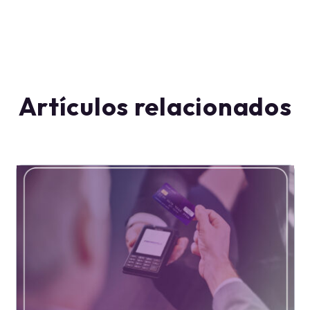
Artículos relacionados