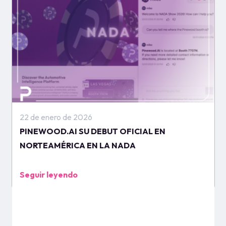
22 de enero de 2026
PINEWOOD.AI SU DEBUT OFICIAL EN
NORTEAMÉRICA EN LA NADA
Seguir leyendo