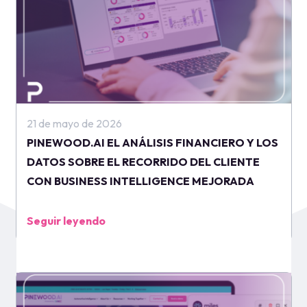
21 de mayo de 2026
PINEWOOD.AI EL ANÁLISIS FINANCIERO Y LOS
DATOS SOBRE EL RECORRIDO DEL CLIENTE
CON BUSINESS INTELLIGENCE MEJORADA
Seguir leyendo