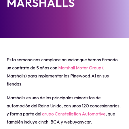
MARSHALLS
Esta semana nos complace anunciar que hemos firmado
un contrato de 5 años con
Marshall Motor Group (
Marshalls) para implementar los Pinewood.AI en sus
tiendas.
Marshalls es uno de los principales minoristas de
automoción del Reino Unido, con unos 120 concesionarios,
y forma parte del
grupo Constellation Automotive
, que
también incluye cinch, BCA y webuyanycar.