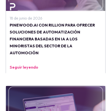
18 de junio de 2026
PINEWOOD.AI CON RILLION PARA OFRECER
SOLUCIONES DE AUTOMATIZACIÓN
FINANCIERA BASADAS EN IA A LOS
MINORISTAS DEL SECTOR DE LA
AUTOMOCIÓN
Seguir leyendo