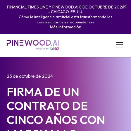
FINANCIAL TIMES LIVE Y PINEWOOD.AI 8 DE OCTUBRE DE 2026
- CHICAGO, EE. UU.
Cómo la inteligencia artificial está transformando los
concesionarios estadounidenses
Más información
23 de octubre de 2024
FIRMA DE UN
CONTRATO DE
CINCO AÑOS CON