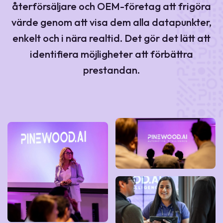
återförsäljare och OEM-företag att frigöra
värde genom att visa dem alla datapunkter,
enkelt och i nära realtid. Det gör det lätt att
identifiera möjligheter att förbättra
prestandan.