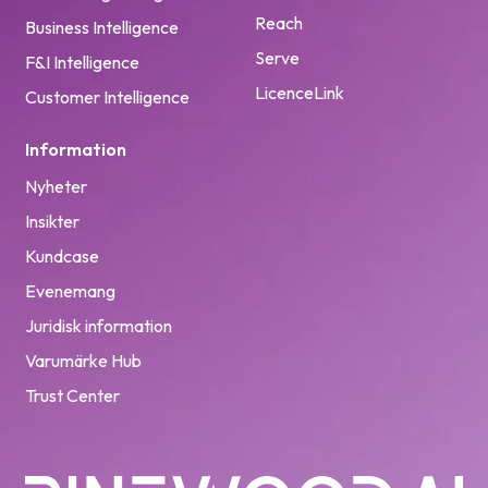
Reach
Business Intelligence
Serve
F&I Intelligence
LicenceLink
Customer Intelligence
Information
Nyheter
Insikter
Kundcase
Evenemang
Juridisk information
Varumärke Hub
Trust Center