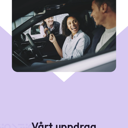
Vårt uppdrag