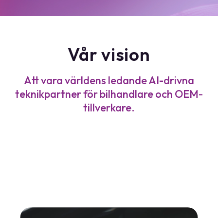
Vår vision
Att vara världens ledande AI-drivna
teknikpartner för bilhandlare och OEM-
tillverkare.