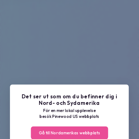
Det ser ut som om du befinner dig i
Nord- och Sydamerika
För en mer lokal upplevelse
besök Pinewood US webbplats
Gå till Nordamerikas webbplats
Nej tack