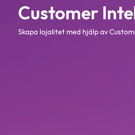
Customer Inte
Skapa lojalitet med hjälp av Custom