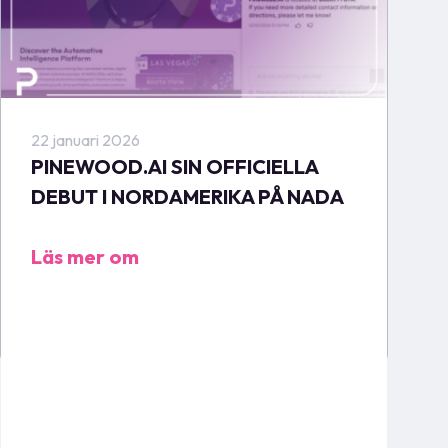
22 januari 2026
PINEWOOD.AI SIN OFFICIELLA
DEBUT I NORDAMERIKA PÅ NADA
Läs mer om