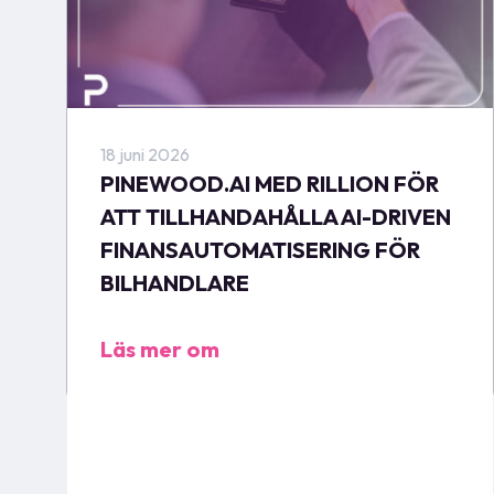
18 juni 2026
PINEWOOD.AI MED RILLION FÖR
ATT TILLHANDAHÅLLA AI-DRIVEN
FINANSAUTOMATISERING FÖR
BILHANDLARE
Läs mer om