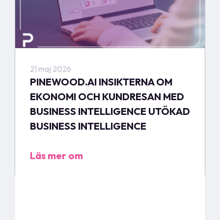
21 maj 2026
PINEWOOD.AI INSIKTERNA OM
EKONOMI OCH KUNDRESAN MED
BUSINESS INTELLIGENCE UTÖKAD
BUSINESS INTELLIGENCE
Läs mer om