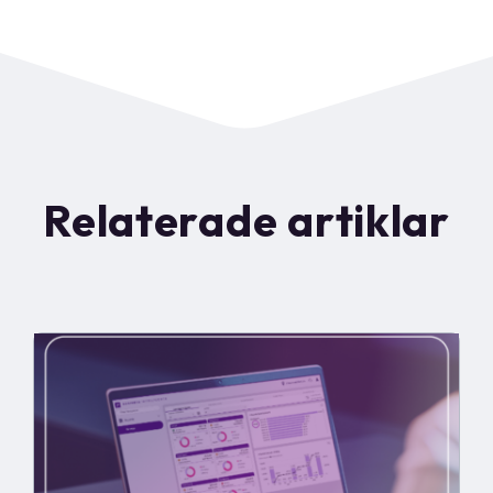
Relaterade artiklar