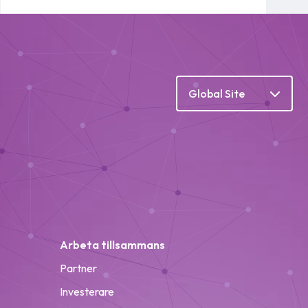
Global Site
Arbeta tillsammans
Partner
Investerare