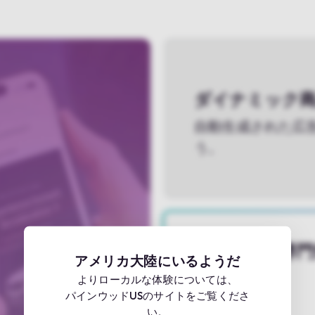
ダイナミック
自動生成された広
う。
実績のある専門
アメリカ大陸にいるようだ
ブースト
よりローカルな体験については、
パインウッドUSのサイトをご覧くださ
い。